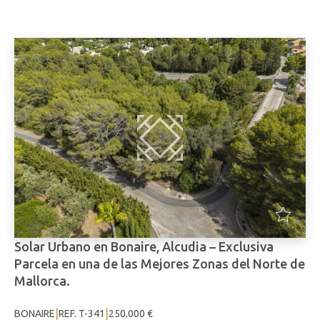
Solar Urbano en Bonaire, Alcudia – Exclusiva
Parcela en una de las Mejores Zonas del Norte de
Mallorca.
|
|
BONAIRE
REF. T-341
250.000 €