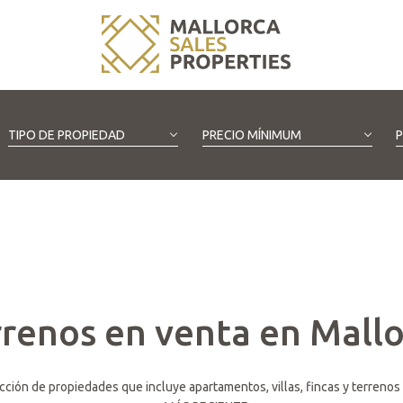
TIPO DE PROPIEDAD
PRECIO MÍNIMUM
renos en venta en Mall
ección de propiedades que incluye apartamentos, villas, fincas y terreno