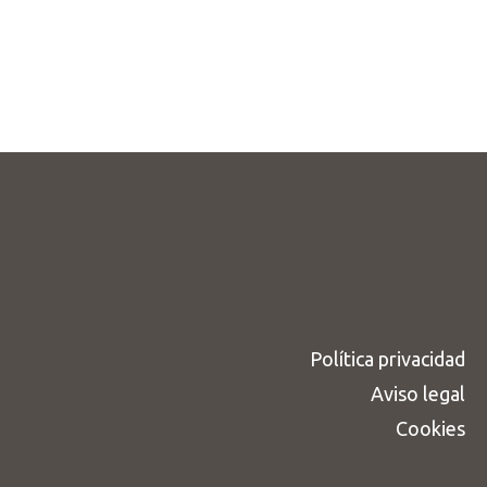
Política privacidad
Aviso legal
Cookies