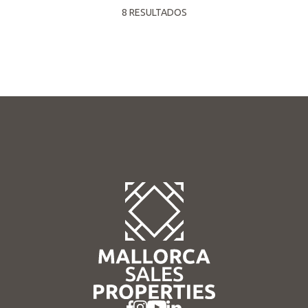
8 RESULTADOS