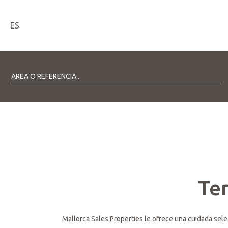
ES
Ter
Mallorca Sales Properties le ofrece una cuidada sel